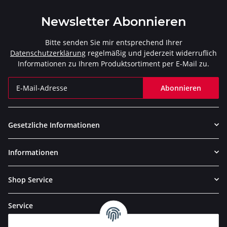
Newsletter Abonnieren
Bitte senden Sie mir entsprechend Ihrer
Datenschutzerklärung
regelmäßig und jederzeit widerruflich
Informationen zu Ihrem Produktsortiment per E-Mail zu.
Abonnieren
Newsletter Abonnieren
Gesetzliche Informationen
Informationen
Shop Service
Service