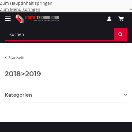
Zum Hauptinhalt springen
Zum Menü springen
Startseite
2018>2019
Kategorien