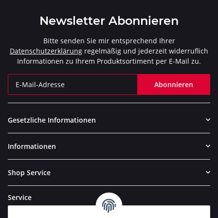
Newsletter Abonnieren
Bitte senden Sie mir entsprechend Ihrer
Datenschutzerklärung
regelmäßig und jederzeit widerruflich
Informationen zu Ihrem Produktsortiment per E-Mail zu.
Abonnieren
Newsletter Abonnieren
Gesetzliche Informationen
Informationen
Shop Service
Service