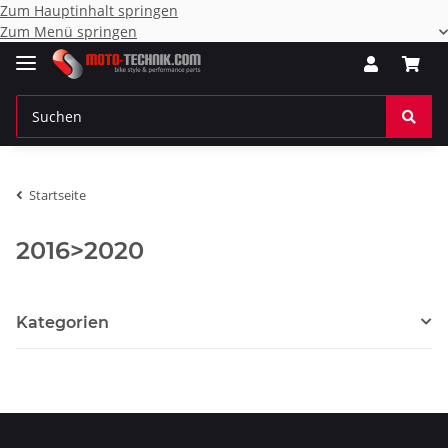
Zum Hauptinhalt springen
Zum Menü springen
Startseite
2016>2020
Kategorien