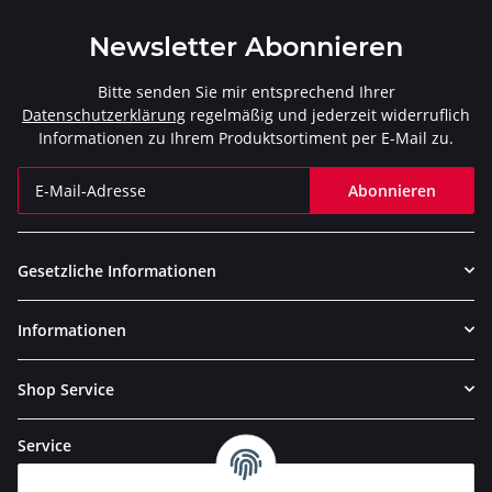
Newsletter Abonnieren
Bitte senden Sie mir entsprechend Ihrer
Datenschutzerklärung
regelmäßig und jederzeit widerruflich
Informationen zu Ihrem Produktsortiment per E-Mail zu.
Abonnieren
Newsletter Abonnieren
Gesetzliche Informationen
Informationen
Shop Service
Service