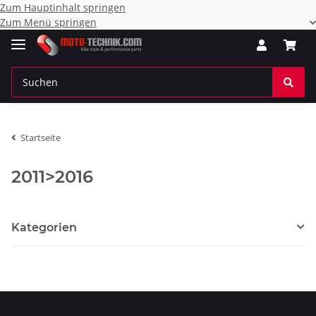
Zum Hauptinhalt springen
Zum Menü springen
Startseite
2011>2016
Kategorien