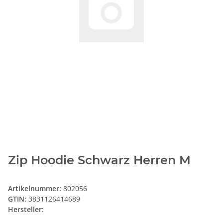
Zip Hoodie Schwarz Herren M
Artikelnummer:
802056
GTIN:
3831126414689
Hersteller: