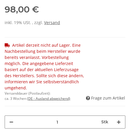
98,00 €
inkl. 19% USt. , zzgl.
Versand
Artikel derzeit nicht auf Lager. Eine
Nachbestellung beim Hersteller wurde
bereits veranlasst. Vorbestellung
möglich. Die angegebene Lieferzeit
basiert auf der aktuellen Lieferzusage
des Herstellers. Sollte sich diese ändern,
informieren wir Sie selbstverständlich
umgehend.
Versanddauer (Postlaufzeit):
Frage zum Artikel
ca. 3 Wochen
(DE - Ausland abweichend)
Stk