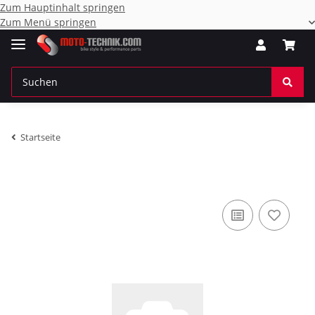
Zum Hauptinhalt springen
Zum Menü springen
Startseite