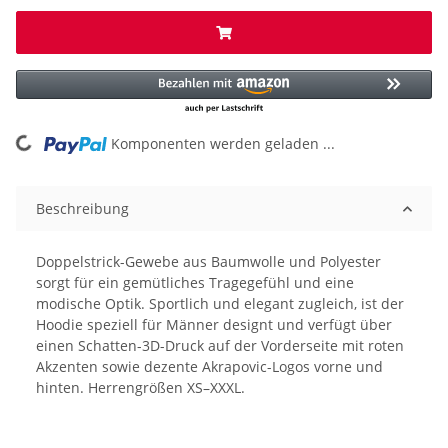
Komponenten werden geladen ...
Loading...
Beschreibung
Doppelstrick-Gewebe aus Baumwolle und Polyester
sorgt für ein gemütliches Tragegefühl und eine
modische Optik. Sportlich und elegant zugleich, ist der
Hoodie speziell für Männer designt und verfügt über
einen Schatten-3D-Druck auf der Vorderseite mit roten
Akzenten sowie dezente Akrapovic-Logos vorne und
hinten. Herrengrößen XS–XXXL.