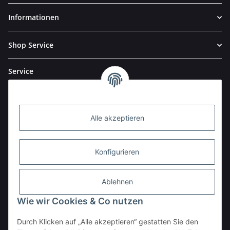
Informationen
Shop Service
Service
Alle akzeptieren
Konfigurieren
Ablehnen
Wie wir Cookies & Co nutzen
Durch Klicken auf „Alle akzeptieren“ gestatten Sie den
BESTELLHOTLINE: