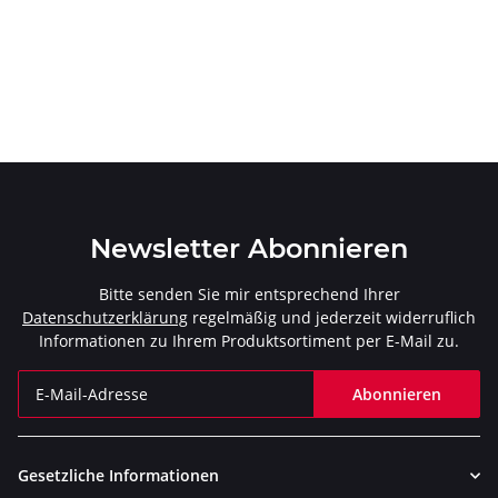
Newsletter Abonnieren
Bitte senden Sie mir entsprechend Ihrer
Datenschutzerklärung
regelmäßig und jederzeit widerruflich
Informationen zu Ihrem Produktsortiment per E-Mail zu.
Abonnieren
Newsletter Abonnieren
Gesetzliche Informationen