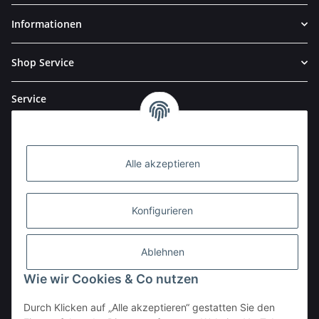
Informationen
Shop Service
Service
Alle akzeptieren
Konfigurieren
Ablehnen
Wie wir Cookies & Co nutzen
Durch Klicken auf „Alle akzeptieren“ gestatten Sie den
BESTELLHOTLINE: