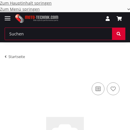
Zum Hauptinhalt springen
Zum Menü springen
Startseite