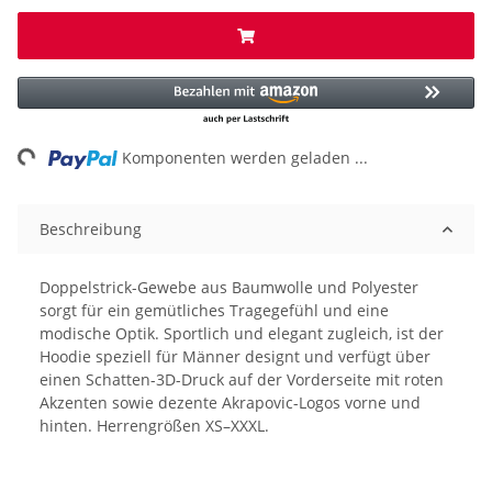
ding...
Komponenten werden geladen ...
Beschreibung
Doppelstrick-Gewebe aus Baumwolle und Polyester
sorgt für ein gemütliches Tragegefühl und eine
modische Optik. Sportlich und elegant zugleich, ist der
Hoodie speziell für Männer designt und verfügt über
einen Schatten-3D-Druck auf der Vorderseite mit roten
Akzenten sowie dezente Akrapovic-Logos vorne und
hinten. Herrengrößen XS–XXXL.