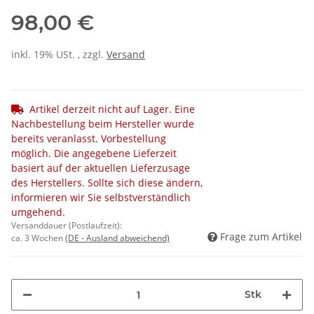
98,00 €
inkl. 19% USt. , zzgl.
Versand
Artikel derzeit nicht auf Lager. Eine
Nachbestellung beim Hersteller wurde
bereits veranlasst. Vorbestellung
möglich. Die angegebene Lieferzeit
basiert auf der aktuellen Lieferzusage
des Herstellers. Sollte sich diese ändern,
informieren wir Sie selbstverständlich
umgehend.
Versanddauer (Postlaufzeit):
Frage zum Artikel
ca. 3 Wochen
(DE - Ausland abweichend)
Stk