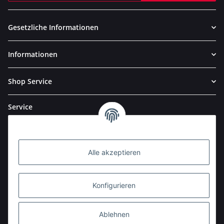
Newsletter Abonnieren
Gesetzliche Informationen
Informationen
Shop Service
Service
Alle akzeptieren
Konfigurieren
Ablehnen