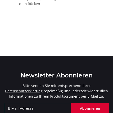
dem Rücken
Newsletter Abonnieren
Bitte senden Sie mir entsprechend Ihrer
Datenschutzerklärung
regelmäßig und jederzeit widerruflich
Informationen zu Ihrem Produktsortiment per E-Mail zu.
Abonnieren