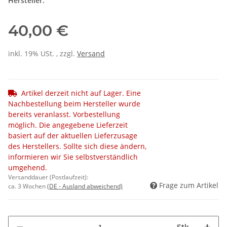
Hersteller:
40,00 €
inkl. 19% USt. , zzgl.
Versand
Artikel derzeit nicht auf Lager. Eine
Nachbestellung beim Hersteller wurde
bereits veranlasst. Vorbestellung
möglich. Die angegebene Lieferzeit
basiert auf der aktuellen Lieferzusage
des Herstellers. Sollte sich diese ändern,
informieren wir Sie selbstverständlich
umgehend.
Versanddauer (Postlaufzeit):
Frage zum Artikel
ca. 3 Wochen
(DE - Ausland abweichend)