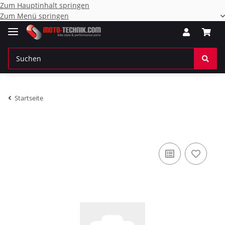
Zum Hauptinhalt springen
Zum Menü springen
Startseite