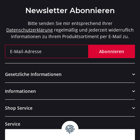
Newsletter Abonnieren
Bitte senden Sie mir entsprechend Ihrer
Datenschutzerklärung
regelmäßig und jederzeit widerruflich
Informationen zu Ihrem Produktsortiment per E-Mail zu.
Abonnieren
Newsletter Abonnieren
Gesetzliche Informationen
Informationen
Shop Service
Service