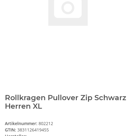
Rollkragen Pullover Zip Schwarz
Herren XL
Artikelnummer:
802212
GTIN:
3831126419455