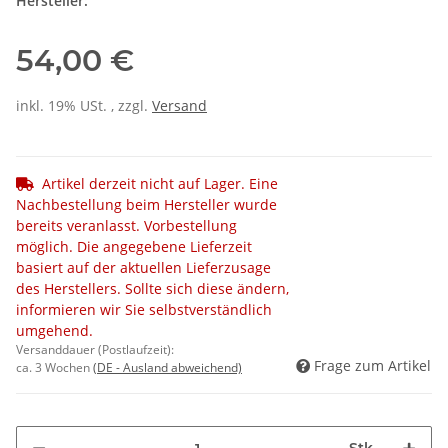
Hersteller:
54,00 €
inkl. 19% USt. , zzgl.
Versand
Artikel derzeit nicht auf Lager. Eine
Nachbestellung beim Hersteller wurde
bereits veranlasst. Vorbestellung
möglich. Die angegebene Lieferzeit
basiert auf der aktuellen Lieferzusage
des Herstellers. Sollte sich diese ändern,
informieren wir Sie selbstverständlich
umgehend.
Versanddauer (Postlaufzeit):
Frage zum Artikel
ca. 3 Wochen
(DE - Ausland abweichend)