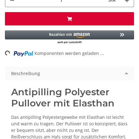
Stk
ng...
Komponenten werden geladen ...
Beschreibung
Antipilling Polyester
Pullover mit Elasthan
Das antipilling Polyestergewebe mit Elasthan ist leicht
und warm zu tragen. Der Pullover ist so konzipiert, dass
er bequem sitzt, aber nicht zu eng ist. Der
Reißverschluss am Hals sorgt für zusätzlichen Komfort.