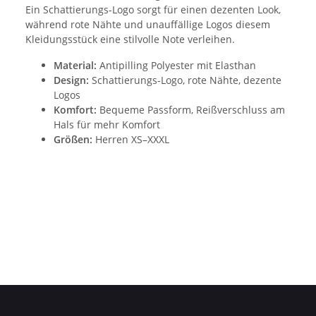
Ein Schattierungs-Logo sorgt für einen dezenten Look,
während rote Nähte und unauffällige Logos diesem
Kleidungsstück eine stilvolle Note verleihen.
Material:
Antipilling Polyester mit Elasthan
Design:
Schattierungs-Logo, rote Nähte, dezente
Logos
Komfort:
Bequeme Passform, Reißverschluss am
Hals für mehr Komfort
Größen:
Herren XS–XXXL