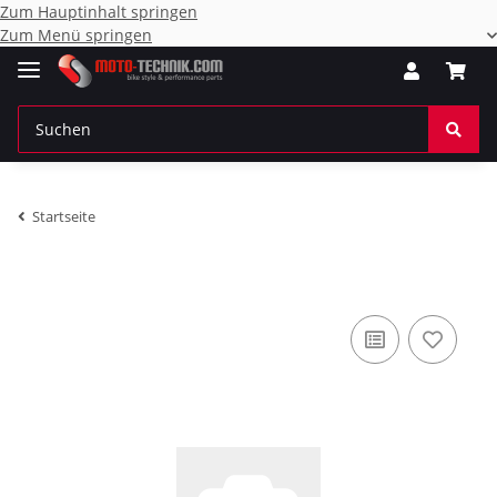
Zum Hauptinhalt springen
Zum Menü springen
Startseite