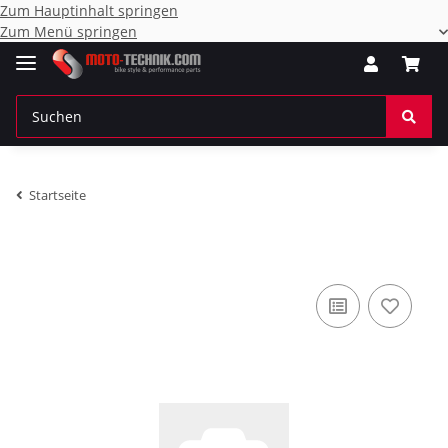
Zum Hauptinhalt springen
Zum Menü springen
Startseite