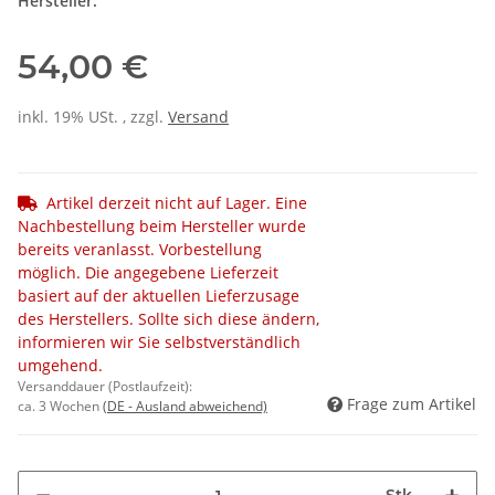
Hersteller:
54,00 €
inkl. 19% USt. , zzgl.
Versand
Artikel derzeit nicht auf Lager. Eine
Nachbestellung beim Hersteller wurde
bereits veranlasst. Vorbestellung
möglich. Die angegebene Lieferzeit
basiert auf der aktuellen Lieferzusage
des Herstellers. Sollte sich diese ändern,
informieren wir Sie selbstverständlich
umgehend.
Versanddauer (Postlaufzeit):
Frage zum Artikel
ca. 3 Wochen
(DE - Ausland abweichend)