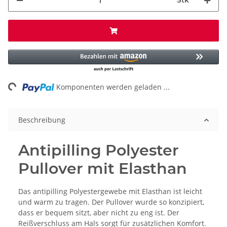
Stk
ing...
Komponenten werden geladen ...
Beschreibung
Antipilling Polyester
Pullover mit Elasthan
Das antipilling Polyestergewebe mit Elasthan ist leicht
und warm zu tragen. Der Pullover wurde so konzipiert,
dass er bequem sitzt, aber nicht zu eng ist. Der
Reißverschluss am Hals sorgt für zusätzlichen Komfort.