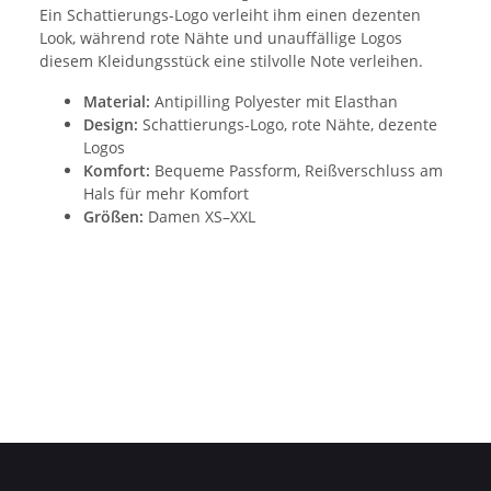
Ein Schattierungs-Logo verleiht ihm einen dezenten
Look, während rote Nähte und unauffällige Logos
diesem Kleidungsstück eine stilvolle Note verleihen.
Material:
Antipilling Polyester mit Elasthan
Design:
Schattierungs-Logo, rote Nähte, dezente
Logos
Komfort:
Bequeme Passform, Reißverschluss am
Hals für mehr Komfort
Größen:
Damen XS–XXL