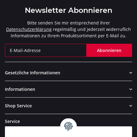
Newsletter Abonnieren
Bitte senden Sie mir entsprechend Ihrer
Datenschutzerklärung
regelmäßig und jederzeit widerruflich
Informationen zu Ihrem Produktsortiment per E-Mail zu.
Abonnieren
Newsletter Abonnieren
Gesetzliche Informationen
Informationen
Shop Service
Service