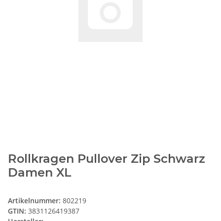
Rollkragen Pullover Zip Schwarz
Damen XL
Artikelnummer:
802219
GTIN:
3831126419387