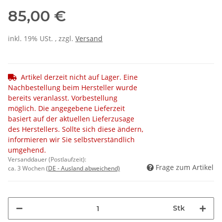
85,00 €
inkl. 19% USt. , zzgl.
Versand
Artikel derzeit nicht auf Lager. Eine
Nachbestellung beim Hersteller wurde
bereits veranlasst. Vorbestellung
möglich. Die angegebene Lieferzeit
basiert auf der aktuellen Lieferzusage
des Herstellers. Sollte sich diese ändern,
informieren wir Sie selbstverständlich
umgehend.
Versanddauer (Postlaufzeit):
Frage zum Artikel
ca. 3 Wochen
(DE - Ausland abweichend)
Stk