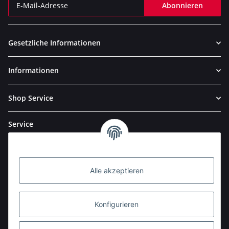
Abonnieren
Newsletter Abonnieren
Gesetzliche Informationen
Informationen
Shop Service
Service
Alle akzeptieren
Konfigurieren