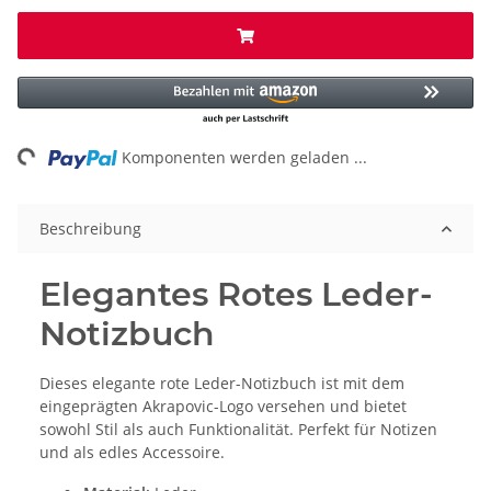
ing...
Komponenten werden geladen ...
Beschreibung
Elegantes Rotes Leder-
Notizbuch
Dieses elegante rote Leder-Notizbuch ist mit dem
eingeprägten Akrapovic-Logo versehen und bietet
sowohl Stil als auch Funktionalität. Perfekt für Notizen
und als edles Accessoire.