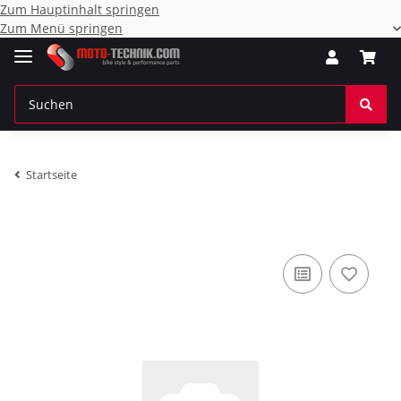
Zum Hauptinhalt springen
Zum Menü springen
Startseite