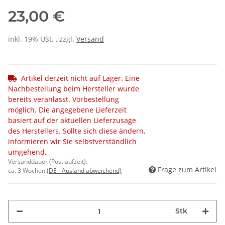
23,00 €
inkl. 19% USt. , zzgl.
Versand
Artikel derzeit nicht auf Lager. Eine
Nachbestellung beim Hersteller wurde
bereits veranlasst. Vorbestellung
möglich. Die angegebene Lieferzeit
basiert auf der aktuellen Lieferzusage
des Herstellers. Sollte sich diese ändern,
informieren wir Sie selbstverständlich
umgehend.
Versanddauer (Postlaufzeit):
Frage zum Artikel
ca. 3 Wochen
(DE - Ausland abweichend)
Stk