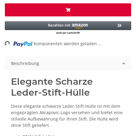
ng...
Komponenten werden geladen ...
Beschreibung
Elegante Scharze
Leder-Stift-Hülle
Diese elegante schwarze Leder-Stift-Hülle ist mit dem
eingeprägten Akrapovic-Logo versehen und bietet eine
stilvolle Aufbewahrung für Ihren Stift. Die Hülle wird
ohne Stift geliefert.