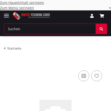
Zum Hauptinhalt springen
Zum Menü springen
Startseite