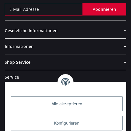
Abonnieren
Newsletter Abonnieren
Gesetzliche Informationen
Informationen
Shop Service
Service
Alle akzeptieren
Konfigurieren