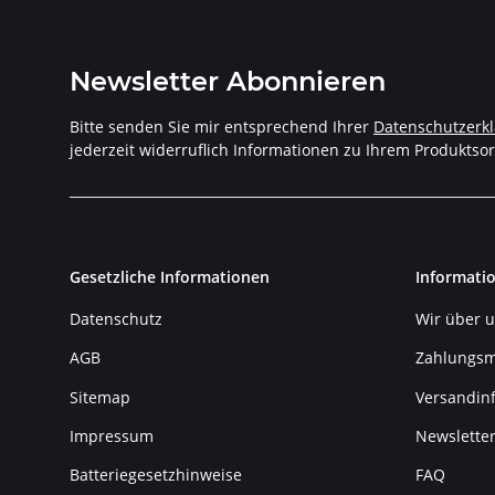
Newsletter Abonnieren
Bitte senden Sie mir entsprechend Ihrer
Datenschutzerk
jederzeit widerruflich Informationen zu Ihrem Produktsor
Gesetzliche Informationen
Informati
Datenschutz
Wir über 
AGB
Zahlungsm
Sitemap
Versandin
Impressum
Newslette
Batteriegesetzhinweise
FAQ