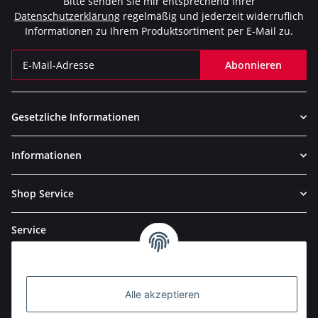
Bitte senden Sie mir entsprechend Ihrer
Datenschutzerklärung
regelmäßig und jederzeit widerruflich
Informationen zu Ihrem Produktsortiment per E-Mail zu.
Abonnieren
Newsletter Abonnieren
Gesetzliche Informationen
Informationen
Shop Service
Service
Alle akzeptieren