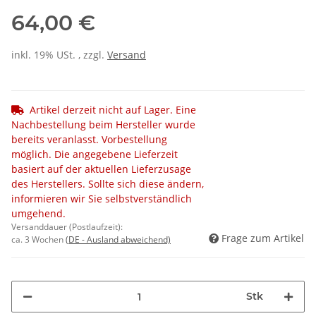
64,00 €
inkl. 19% USt. , zzgl.
Versand
Artikel derzeit nicht auf Lager. Eine
Nachbestellung beim Hersteller wurde
bereits veranlasst. Vorbestellung
möglich. Die angegebene Lieferzeit
basiert auf der aktuellen Lieferzusage
des Herstellers. Sollte sich diese ändern,
informieren wir Sie selbstverständlich
umgehend.
Versanddauer (Postlaufzeit):
Frage zum Artikel
ca. 3 Wochen
(DE - Ausland abweichend)
Stk