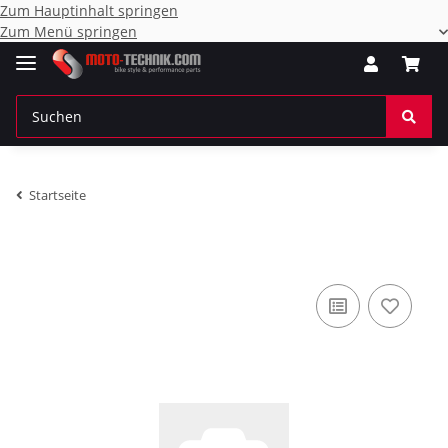
Zum Hauptinhalt springen
Zum Menü springen
Startseite