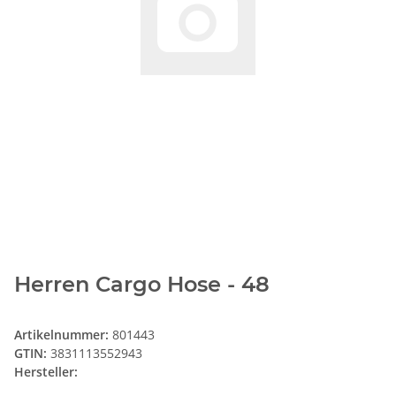
Herren Cargo Hose - 48
Artikelnummer:
801443
GTIN:
3831113552943
Hersteller: