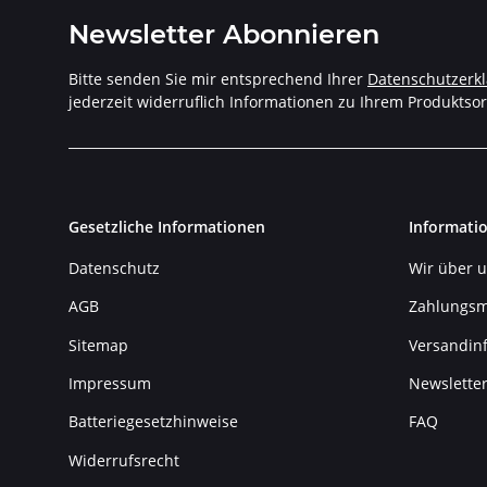
Newsletter Abonnieren
Bitte senden Sie mir entsprechend Ihrer
Datenschutzerk
jederzeit widerruflich Informationen zu Ihrem Produktsor
Gesetzliche Informationen
Informati
Datenschutz
Wir über 
AGB
Zahlungsm
Sitemap
Versandin
Impressum
Newslette
Batteriegesetzhinweise
FAQ
Widerrufsrecht