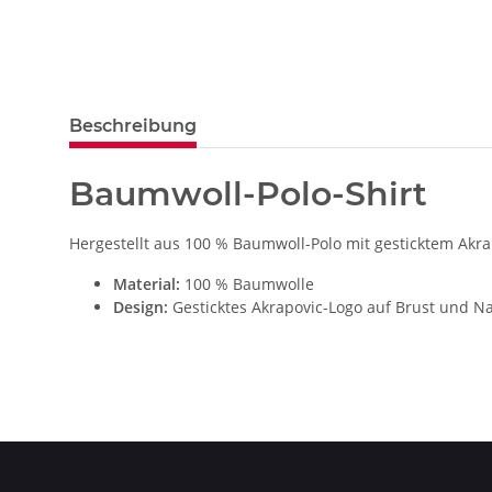
Beschreibung
Baumwoll-Polo-Shirt
Hergestellt aus 100 % Baumwoll-Polo mit gesticktem Akr
Material:
100 % Baumwolle
Design:
Gesticktes Akrapovic-Logo auf Brust und N