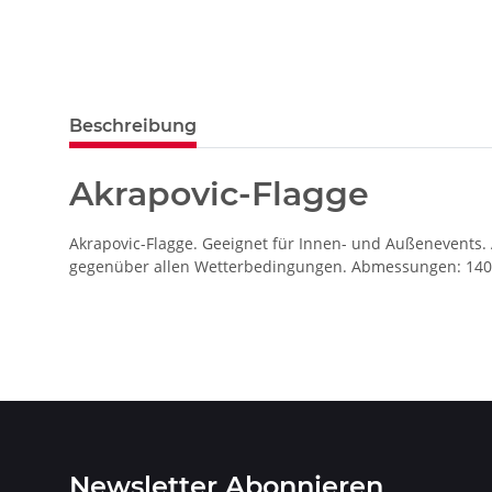
Beschreibung
Akrapovic-Flagge
Akrapovic-Flagge. Geeignet für Innen- und Außenevents.
gegenüber allen Wetterbedingungen. Abmessungen: 140
Newsletter Abonnieren