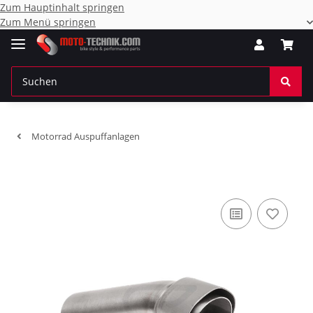
Zum Hauptinhalt springen
Zum Menü springen
Motorrad Auspuffanlagen