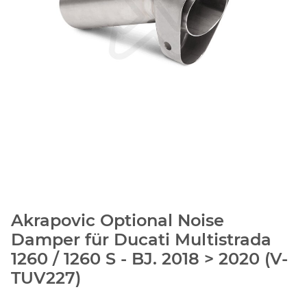
Akrapovic Optional Noise
Damper für Ducati Multistrada
1260 / 1260 S - BJ. 2018 > 2020 (V-
TUV227)