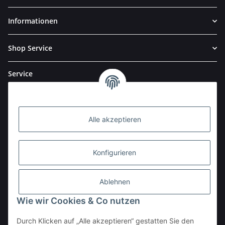
Informationen
Shop Service
Service
Alle akzeptieren
Konfigurieren
Ablehnen
Wie wir Cookies & Co nutzen
Durch Klicken auf „Alle akzeptieren“ gestatten Sie den