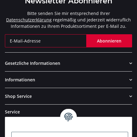
Newsletter Abonnieren
Bitte senden Sie mir entsprechend Ihrer
Datenschutzerklärung
regelmäßig und jederzeit widerruflich
Informationen zu Ihrem Produktsortiment per E-Mail zu.
Abonnieren
Newsletter Abonnieren
Gesetzliche Informationen
Informationen
Shop Service
Service