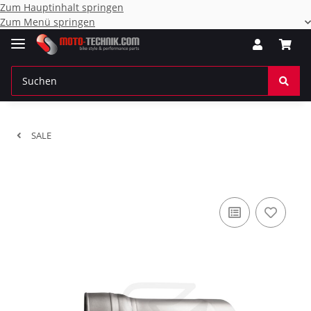
Zum Hauptinhalt springen
Zum Menü springen
SALE