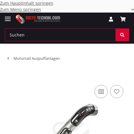
Zum Hauptinhalt springen
Zum Menü springen
Motorrad Auspuffanlagen