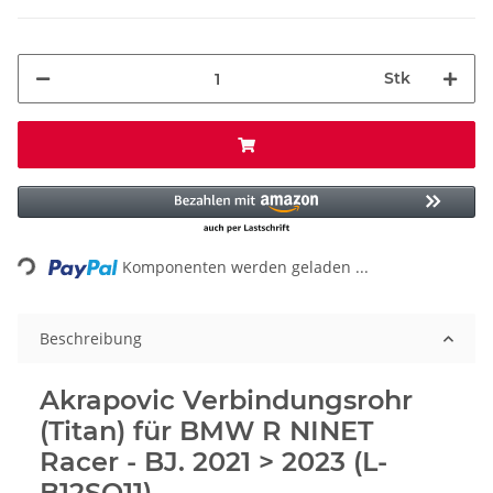
Stk
Loading...
Komponenten werden geladen ...
Beschreibung
Akrapovic Verbindungsrohr
(Titan) für BMW R NINET
Racer - BJ. 2021 > 2023 (L-
B12SO11)