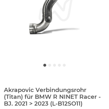
Akrapovic Verbindungsrohr
(Titan) für BMW R NINET Racer -
BJ. 2021 > 2023 (L-B12SO11)