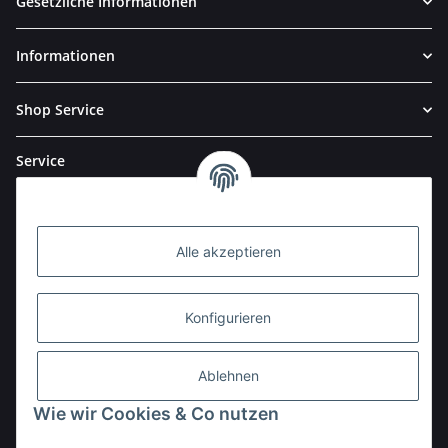
Gesetzliche Informationen
Informationen
Shop Service
Service
Alle akzeptieren
Konfigurieren
Ablehnen
Wie wir Cookies & Co nutzen