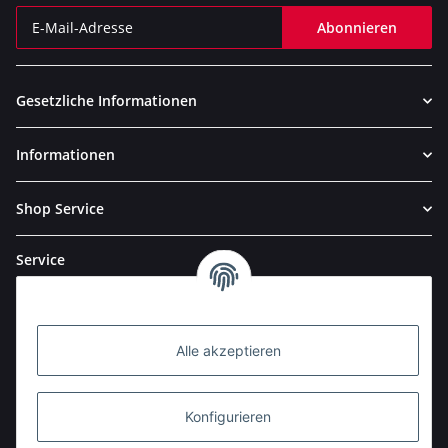
Abonnieren
Newsletter Abonnieren
Gesetzliche Informationen
Informationen
Shop Service
Service
Alle akzeptieren
Konfigurieren