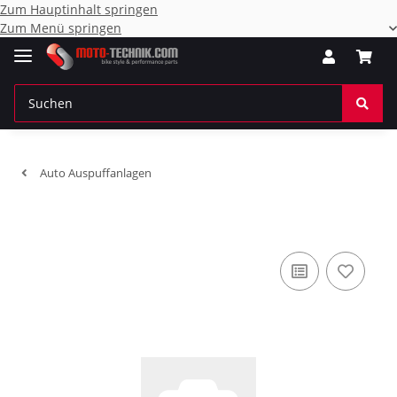
Zum Hauptinhalt springen
Zum Menü springen
Auto Auspuffanlagen