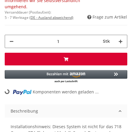
informieren wir Sie selbstverständlich
umgehend.
Versanddauer (Postlaufzeit):
Frage zum Artikel
5 - 7 Werktage
(DE - Ausland abweichend)
Stk
Komponenten werden geladen ...
Loading...
Beschreibung
Installationshinweis: Dieses System ist nicht für das 718