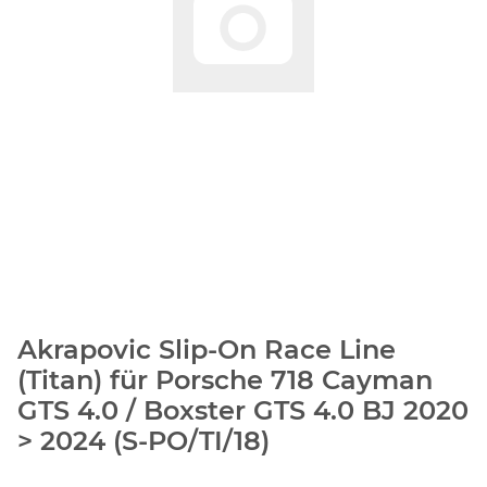
Akrapovic Slip-On Race Line
(Titan) für Porsche 718 Cayman
GTS 4.0 / Boxster GTS 4.0 BJ 2020
> 2024 (S-PO/TI/18)