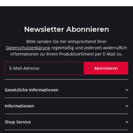
Newsletter Abonnieren
Bitte senden Sie mir entsprechend Ihrer
Datenschutzerklärung
regelmäßig und jederzeit widerruflich
Informationen zu Ihrem Produktsortiment per E-Mail zu.
Abonnieren
Newsletter Abonnieren
Gesetzliche Informationen
Informationen
Shop Service