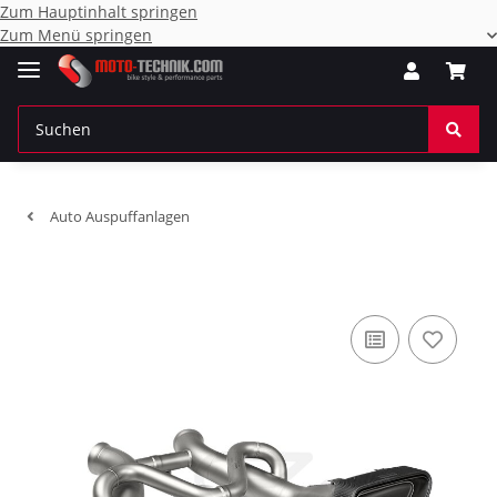
Zum Hauptinhalt springen
Zum Menü springen
Auto Auspuffanlagen