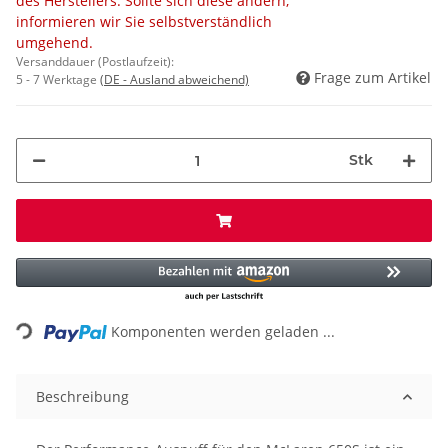
des Herstellers. Sollte sich diese ändern,
informieren wir Sie selbstverständlich
umgehend.
Versanddauer (Postlaufzeit):
Frage zum Artikel
5 - 7 Werktage
(DE - Ausland abweichend)
Stk
Loading...
Komponenten werden geladen ...
Beschreibung