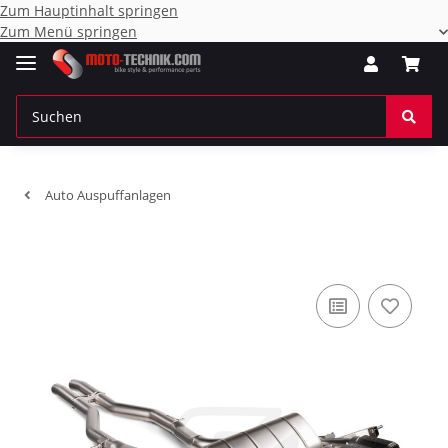
Zum Hauptinhalt springen
Zum Menü springen
Auto Auspuffanlagen