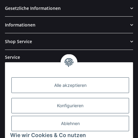
Gesetzliche Informationen
Informationen
Shop Service
Service
Alle akzeptieren
Konfigurieren
Ablehnen
Wie wir Cookies & Co nutzen