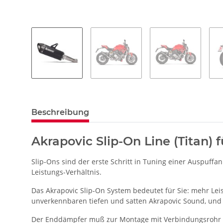
Beschreibung
Akrapovic Slip-On Line (Titan) 
Slip-Ons sind der erste Schritt in Tuning einer Auspuffan
Leistungs-Verhältnis.
Das Akrapovic Slip-On System bedeutet für Sie: mehr L
unverkennbaren tiefen und satten Akrapovic Sound, und 
Der Enddämpfer muß zur Montage mit Verbindungsrohr L