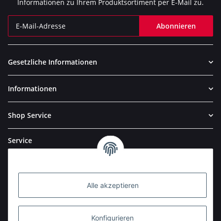
Informationen zu Ihrem Produktsortiment per E-Mail zu.
Abonnieren
Newsletter Abonnieren
Gesetzliche Informationen
Informationen
Shop Service
Service
Alle akzeptieren
Konfigurieren