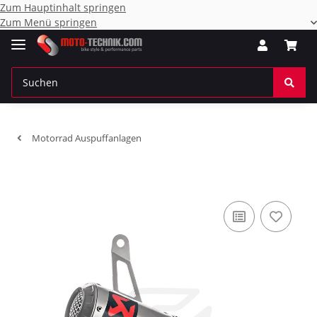
Zum Hauptinhalt springen
Zum Menü springen
Motorrad Auspuffanlagen