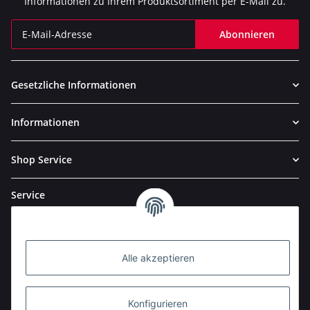
Informationen zu Ihrem Produktsortiment per E-Mail zu.
Abonnieren
Newsletter Abonnieren
Gesetzliche Informationen
Informationen
Shop Service
Service
Alle akzeptieren
Konfigurieren