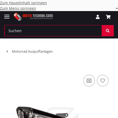
Zum Hauptinhalt springen
Zum Menü springen
Motorrad Auspuffanlagen