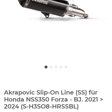
Akrapovic Slip-On Line (SS) für
Honda NSS350 Forza - BJ. 2021 >
2024 (S-H3SO8-HRSSBL)