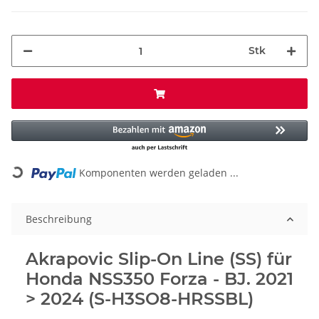
Stk
Loading...
Komponenten werden geladen ...
Beschreibung
Akrapovic Slip-On Line (SS) für
Honda NSS350 Forza - BJ. 2021
> 2024 (S-H3SO8-HRSSBL)