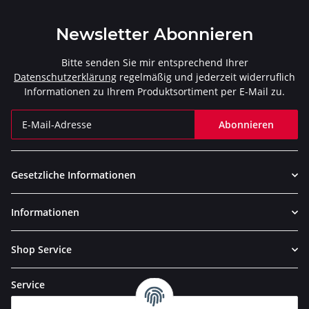
Newsletter Abonnieren
Bitte senden Sie mir entsprechend Ihrer
Datenschutzerklärung
regelmäßig und jederzeit widerruflich
Informationen zu Ihrem Produktsortiment per E-Mail zu.
Abonnieren
Newsletter Abonnieren
Gesetzliche Informationen
Informationen
Shop Service
Service