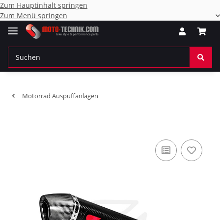
Zum Hauptinhalt springen
Zum Menü springen
Motorrad Auspuffanlagen