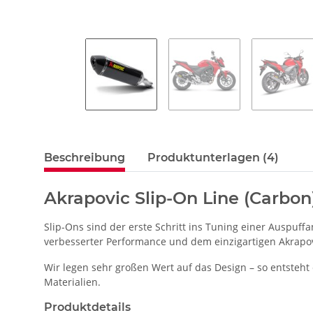
Beschreibung
Produktunterlagen (4)
Akrapovic Slip-On Line (Carbon
Slip-Ons sind der erste Schritt ins Tuning einer Auspuff
verbesserter Performance und dem einzigartigen Akrapovi
Wir legen sehr großen Wert auf das Design – so entsteh
Materialien.
Produktdetails