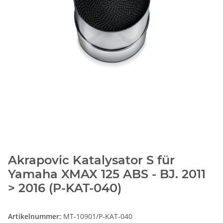
Akrapovic Katalysator S für
Yamaha XMAX 125 ABS - BJ. 2011
> 2016 (P-KAT-040)
Artikelnummer:
MT-10901/P-KAT-040