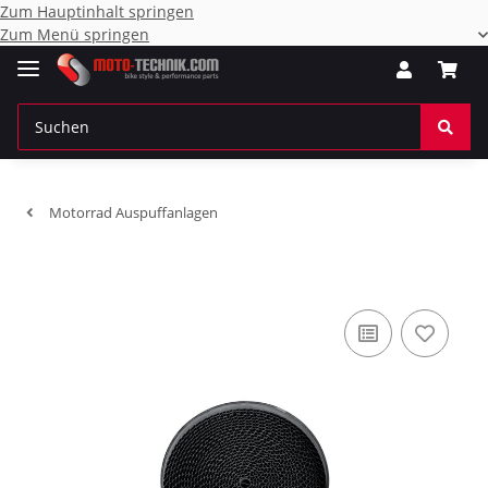
Zum Hauptinhalt springen
Zum Menü springen
Motorrad Auspuffanlagen