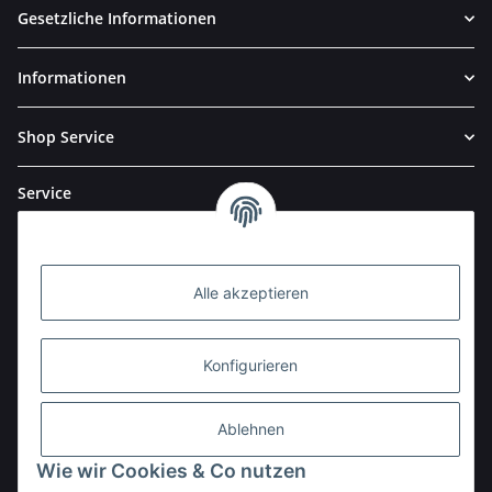
Gesetzliche Informationen
Informationen
Shop Service
Service
Alle akzeptieren
Konfigurieren
Ablehnen
Wie wir Cookies & Co nutzen