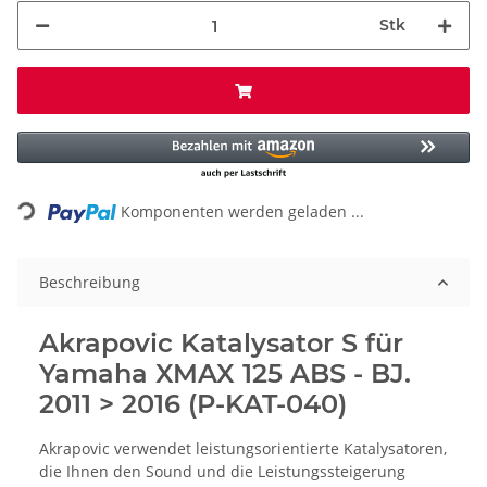
Stk
Loading...
Komponenten werden geladen ...
Beschreibung
Akrapovic Katalysator S für
Yamaha XMAX 125 ABS - BJ.
2011 > 2016 (P-KAT-040)
Akrapovic verwendet leistungsorientierte Katalysatoren,
die Ihnen den Sound und die Leistungssteigerung