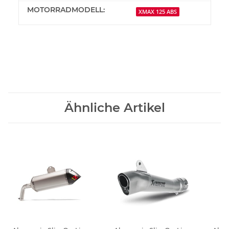
MOTORRADMODELL:
XMAX 125 ABS
Ähnliche Artikel