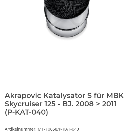
Akrapovic Katalysator S für MBK
Skycruiser 125 - BJ. 2008 > 2011
(P-KAT-040)
Artikelnummer:
MT-10658/P-KAT-040