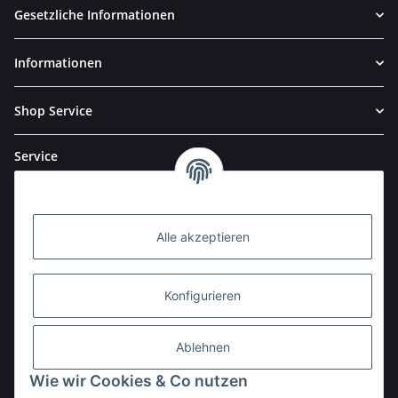
Gesetzliche Informationen
Informationen
Shop Service
Service
Alle akzeptieren
Konfigurieren
Ablehnen
Wie wir Cookies & Co nutzen