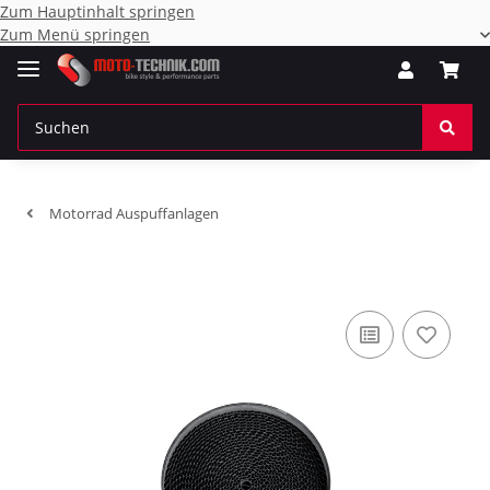
Zum Hauptinhalt springen
Zum Menü springen
Motorrad Auspuffanlagen