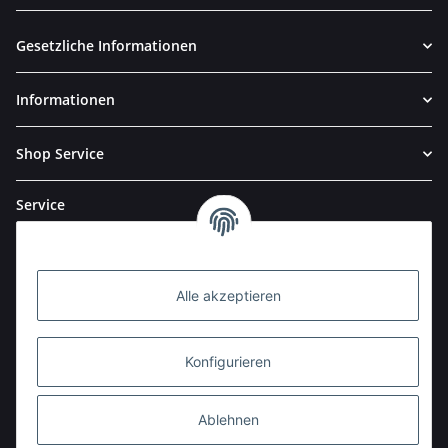
Newsletter Abonnieren
Gesetzliche Informationen
Informationen
Shop Service
Service
Alle akzeptieren
Konfigurieren
Ablehnen