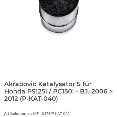
Akrapovic Katalysator S für
Honda PS125i / PC150i - BJ. 2006 >
2012 (P-KAT-040)
Artikelnummer:
MT-10473/P-KAT-040