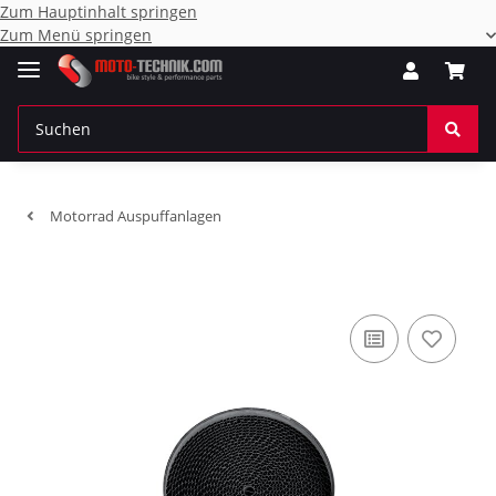
Zum Hauptinhalt springen
Zum Menü springen
Motorrad Auspuffanlagen