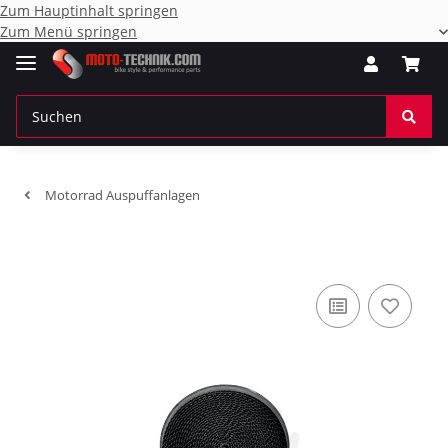
Zum Hauptinhalt springen
Zum Menü springen
Motorrad Auspuffanlagen