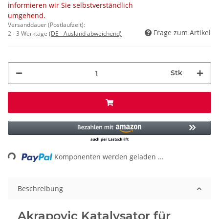
informieren wir Sie selbstverständlich
umgehend.
Versanddauer (Postlaufzeit):
Frage zum Artikel
2 - 3 Werktage
(DE - Ausland abweichend)
Stk
Loading...
Komponenten werden geladen ...
Beschreibung
Akrapovic Katalysator für