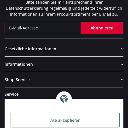
Bitte senden Sie mir entsprechend Ihrer
Datenschutzerklärung
regelmäßig und jederzeit widerruflich
Informationen zu Ihrem Produktsortiment per E-Mail zu.
Abonnieren
Newsletter Abonnieren
Gesetzliche Informationen
Informationen
Shop Service
Service
Alle akzeptieren