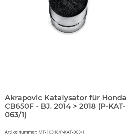
Akrapovic Katalysator für Honda
CB650F - BJ. 2014 > 2018 (P-KAT-
063/1)
Artikelnummer:
MT-10348/P-KAT-063/1