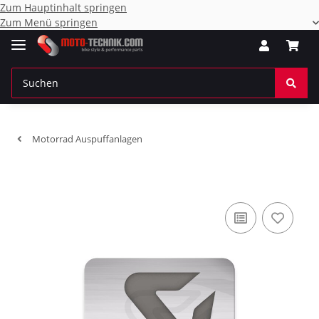
Zum Hauptinhalt springen
Zum Menü springen
Motorrad Auspuffanlagen