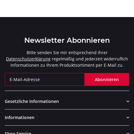
Newsletter Abonnieren
Bitte senden Sie mir entsprechend Ihrer
Datenschutzerklärung
regelmäßig und jederzeit widerruflich
Informationen zu Ihrem Produktsortiment per E-Mail zu.
Abonnieren
Newsletter Abonnieren
Gesetzliche Informationen
Informationen
Shop Service