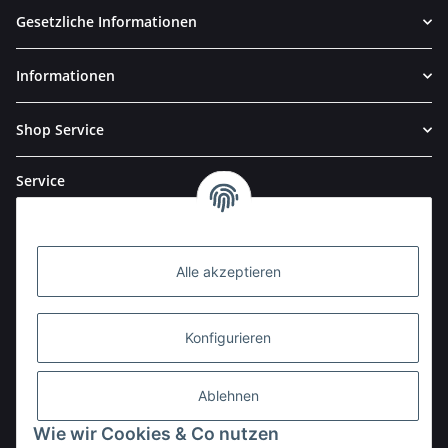
Gesetzliche Informationen
Informationen
Shop Service
Service
Alle akzeptieren
Konfigurieren
Ablehnen
Wie wir Cookies & Co nutzen