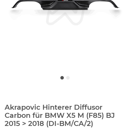
Akrapovic Hinterer Diffusor
Carbon für BMW X5 M (F85) BJ
2015 > 2018 (DI-BM/CA/2)