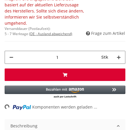
basiert auf der aktuellen Lieferzusage
des Herstellers. Sollte sich diese ändern,
informieren wir Sie selbstverständlich
umgehend.
Versanddauer (Postlaufzeit):
Frage zum Artikel
5 - 7 Werktage
(DE - Ausland abweichend)
Stk
ng...
Komponenten werden geladen ...
Beschreibung