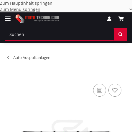
Zum Hauptinhalt springen
Zum Menü springen
Auto Auspuffanlagen