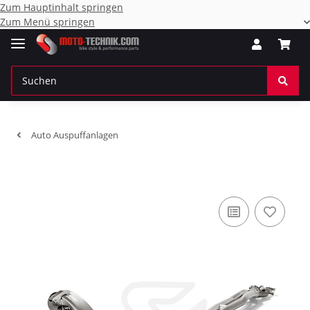
Zum Hauptinhalt springen
Zum Menü springen
Auto Auspuffanlagen