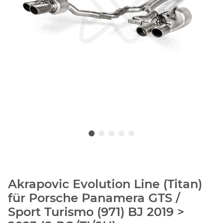
Akrapovic Evolution Line (Titan)
für Porsche Panamera GTS /
Sport Turismo (971) BJ 2019 >