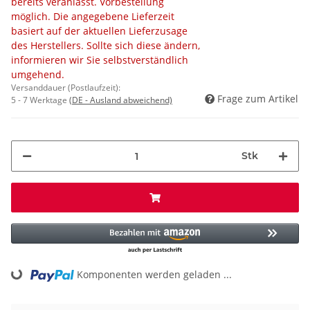
bereits veranlasst. Vorbestellung
möglich. Die angegebene Lieferzeit
basiert auf der aktuellen Lieferzusage
des Herstellers. Sollte sich diese ändern,
informieren wir Sie selbstverständlich
umgehend.
Versanddauer (Postlaufzeit):
Frage zum Artikel
5 - 7 Werktage
(DE - Ausland abweichend)
Stk
Komponenten werden geladen ...
Loading...