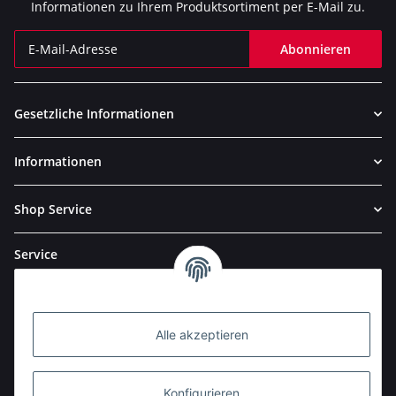
Informationen zu Ihrem Produktsortiment per E-Mail zu.
Abonnieren
Newsletter Abonnieren
Gesetzliche Informationen
Informationen
Shop Service
Service
Alle akzeptieren
Konfigurieren