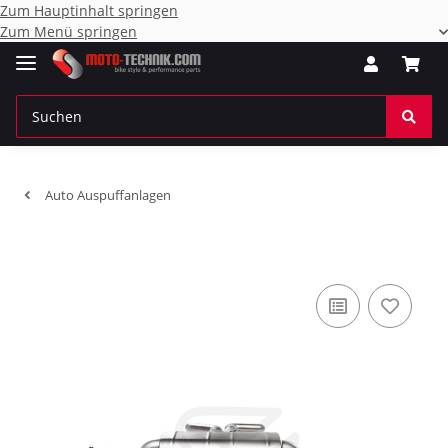
Zum Hauptinhalt springen
Zum Menü springen
Auto Auspuffanlagen