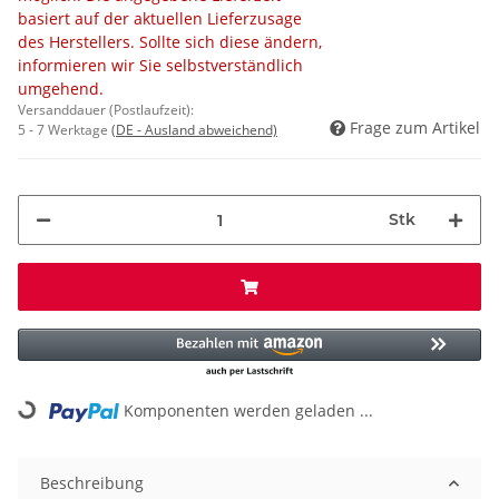
basiert auf der aktuellen Lieferzusage
des Herstellers. Sollte sich diese ändern,
informieren wir Sie selbstverständlich
umgehend.
Versanddauer (Postlaufzeit):
Frage zum Artikel
5 - 7 Werktage
(DE - Ausland abweichend)
Stk
Komponenten werden geladen ...
Loading...
Beschreibung