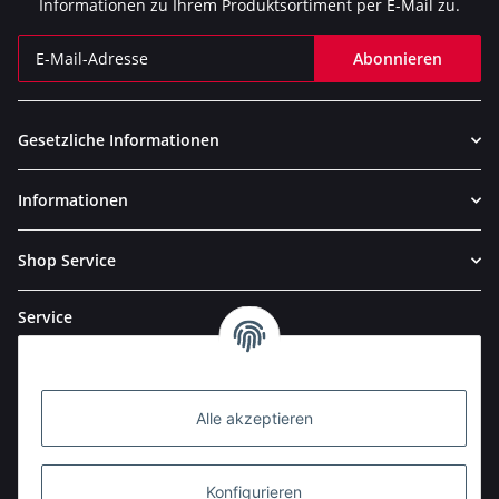
Informationen zu Ihrem Produktsortiment per E-Mail zu.
Abonnieren
Newsletter Abonnieren
Gesetzliche Informationen
Informationen
Shop Service
Service
Alle akzeptieren
Konfigurieren