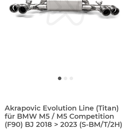
Akrapovic Evolution Line (Titan)
für BMW M5 / M5 Competition
(F90) BJ 2018 > 2023 (S-BM/T/2H)