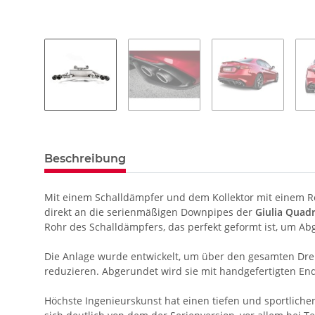
Beschreibung
Mit einem Schalldämpfer und dem Kollektor mit einem 
direkt an die serienmäßigen Downpipes der
Giulia Quadr
Rohr des Schalldämpfers, das perfekt geformt ist, um A
Die Anlage wurde entwickelt, um über den gesamten Dre
reduzieren. Abgerundet wird sie mit handgefertigten E
Höchste Ingenieurskunst hat einen tiefen und sportliche