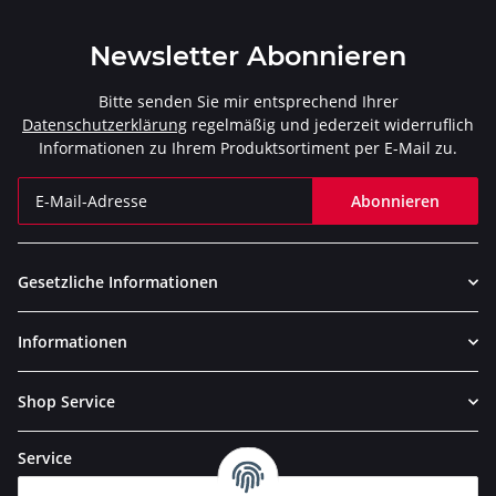
Newsletter Abonnieren
Bitte senden Sie mir entsprechend Ihrer
Datenschutzerklärung
regelmäßig und jederzeit widerruflich
Informationen zu Ihrem Produktsortiment per E-Mail zu.
Abonnieren
Newsletter Abonnieren
Gesetzliche Informationen
Informationen
Shop Service
Service