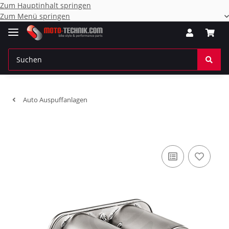
Zum Hauptinhalt springen
Zum Menü springen
Auto Auspuffanlagen