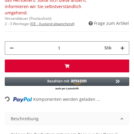
des Herstellers. Sollte sich diese ändern,
informieren wir Sie selbstverständlich
umgehend.
Versanddauer (Postlaufzeit):
Frage zum Artikel
2 - 3 Werktage
(DE - Ausland abweichend)
Stk
Loading...
Komponenten werden geladen ...
Beschreibung