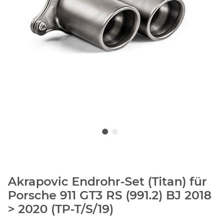
Akrapovic Endrohr-Set (Titan) für
Porsche 911 GT3 RS (991.2) BJ 2018
> 2020 (TP-T/S/19)