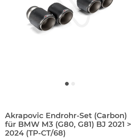
Akrapovic Endrohr-Set (Carbon)
für BMW M3 (G80, G81) BJ 2021 >
2024 (TP-CT/68)