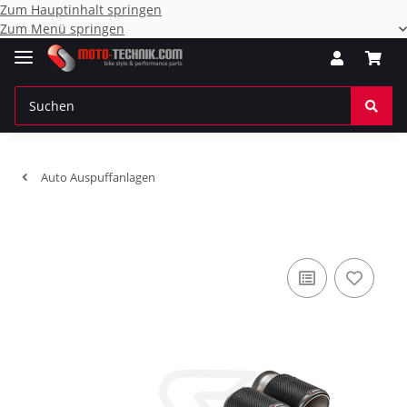
Zum Hauptinhalt springen
Zum Menü springen
Auto Auspuffanlagen