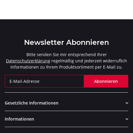
Newsletter Abonnieren
Bitte senden Sie mir entsprechend Ihrer
Datenschutzerklärung
regelmäßig und jederzeit widerruflich
Informationen zu Ihrem Produktsortiment per E-Mail zu.
Abonnieren
Newsletter Abonnieren
Gesetzliche Informationen
Informationen