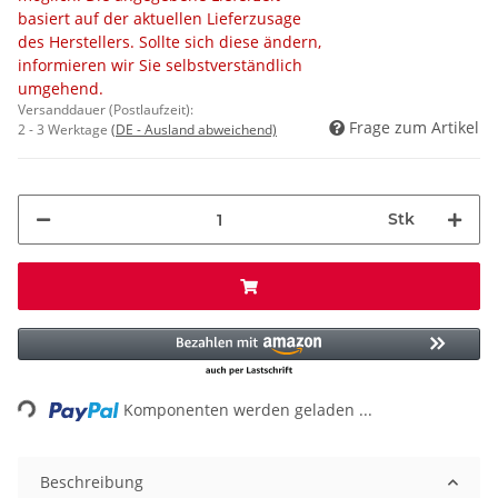
basiert auf der aktuellen Lieferzusage
des Herstellers. Sollte sich diese ändern,
informieren wir Sie selbstverständlich
umgehend.
Versanddauer (Postlaufzeit):
Frage zum Artikel
2 - 3 Werktage
(DE - Ausland abweichend)
Stk
ading...
Komponenten werden geladen ...
Beschreibung