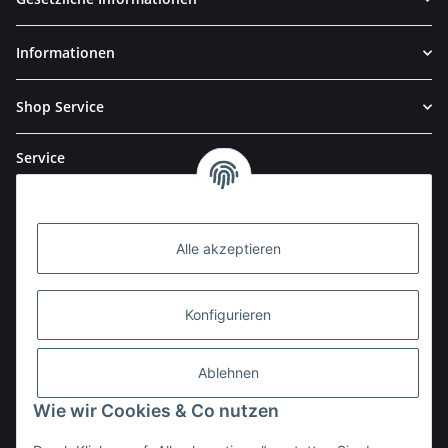
Informationen
Shop Service
Service
Alle akzeptieren
Konfigurieren
Ablehnen
Wie wir Cookies & Co nutzen