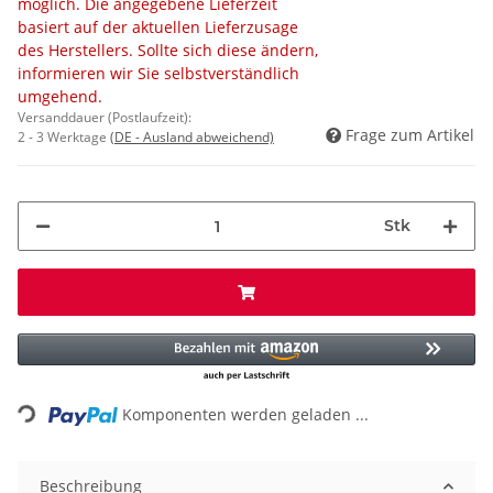
möglich. Die angegebene Lieferzeit
basiert auf der aktuellen Lieferzusage
des Herstellers. Sollte sich diese ändern,
informieren wir Sie selbstverständlich
umgehend.
Versanddauer (Postlaufzeit):
Frage zum Artikel
2 - 3 Werktage
(DE - Ausland abweichend)
Stk
Loading...
Komponenten werden geladen ...
Beschreibung