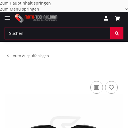
Zum Hauptinhalt springen
Zum Menü springen
Auto Auspuffanlagen